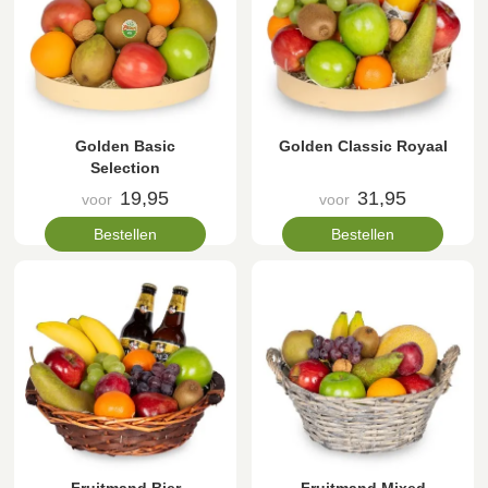
Golden Basic
Golden Classic Royaal
Selection
19,95
31,95
voor
voor
Bestellen
Bestellen