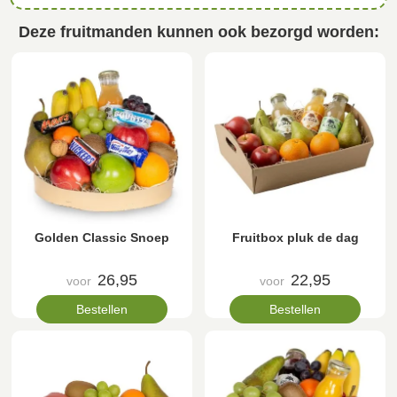
Deze fruitmanden kunnen ook bezorgd worden:
Golden Classic Snoep
Fruitbox pluk de dag
26,95
22,95
voor
voor
Bestellen
Bestellen