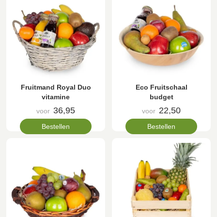
Fruitmand Royal Duo
Eco Fruitschaal
vitamine
budget
36,95
22,50
voor
voor
Bestellen
Bestellen