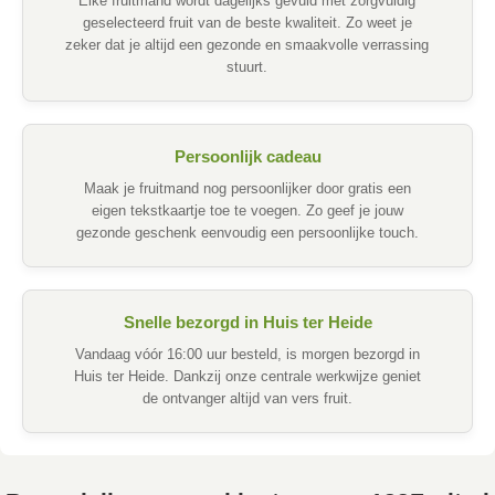
Elke fruitmand wordt dagelijks gevuld met zorgvuldig
geselecteerd fruit van de beste kwaliteit. Zo weet je
zeker dat je altijd een gezonde en smaakvolle verrassing
stuurt.
Persoonlijk cadeau
Maak je fruitmand nog persoonlijker door gratis een
eigen tekstkaartje toe te voegen. Zo geef je jouw
gezonde geschenk eenvoudig een persoonlijke touch.
Snelle bezorgd in Huis ter Heide
Vandaag vóór 16:00 uur besteld, is morgen bezorgd in
Huis ter Heide. Dankzij onze centrale werkwijze geniet
de ontvanger altijd van vers fruit.