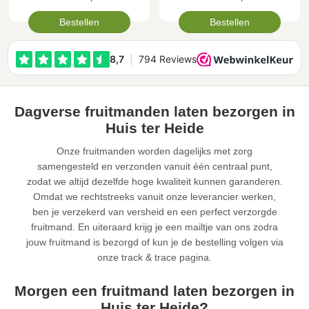
Bestellen
Bestellen
Dagverse fruitmanden laten bezorgen in
Huis ter Heide
Onze fruitmanden worden dagelijks met zorg
samengesteld en verzonden vanuit één centraal punt,
zodat we altijd dezelfde hoge kwaliteit kunnen garanderen.
Omdat we rechtstreeks vanuit onze leverancier werken,
ben je verzekerd van versheid en een perfect verzorgde
fruitmand. En uiteraard krijg je een mailtje van ons zodra
jouw fruitmand is bezorgd of kun je de bestelling volgen via
onze track & trace pagina.
Morgen een fruitmand laten bezorgen in
Huis ter Heide?