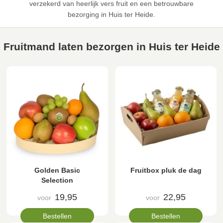
verzekerd van heerlijk vers fruit en een betrouwbare
bezorging in Huis ter Heide.
Fruitmand laten bezorgen in Huis ter Heide
Golden Basic
Fruitbox pluk de dag
Selection
19,95
22,95
voor
voor
Bestellen
Bestellen