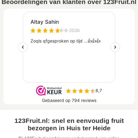
Beoordelingen van klanten over 123Fruit.nl
123Fruit.nl: snel en eenvoudig fruit
bezorgen in Huis ter Heide