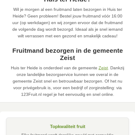
Wil je morgen al een fruitmand laten bezorgen in Huis ter
Heide? Geen probleem! Bestel jouw fruitmand vóór 16:00
uur (op werkdagen) en wij zorgen ervoor dat de fruitmand
de volgende dag wordt bezorgd. Ideaal als je snel iemand
wilt verrassen met een gezond en smakelijk cadeau!
Fruitmand bezorgen in de gemeente
Zeist
Huis ter Heide is onderdeel van de gemeente
Zeist
. Dankzij
onze landelijke bezorgservice kunnen we overal in de
gemeente Zeist snel en betrouwbaar bezorgen. Of het nu
voor privégebruik is, voor een bedrijf of zorginstelling: via
123Fruit.nl regel je het eenvoudig en snel online.
Topkwaliteit fruit