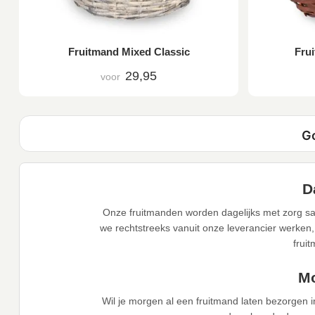
Fruitmand Mixed Classic
Frui
29,95
voor
D
Onze fruitmanden worden dagelijks met zorg sa
we rechtstreeks vanuit onze leverancier werken,
frui
Mo
Wil je morgen al een fruitmand laten bezorgen 