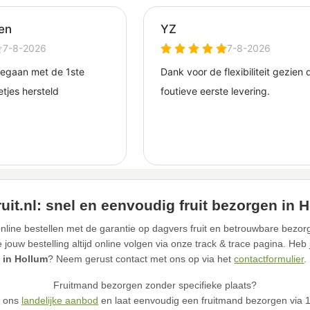
uit.nl: snel en eenvoudig fruit bezorgen in 
nline bestellen met de garantie op dagvers fruit en betrouwbare bezorg
ouw bestelling altijd online volgen via onze track & trace pagina. Heb
in Hollum
? Neem gerust contact met ons op via het
contactformulier
.
Fruitmand bezorgen zonder specifieke plaats?
n ons
landelijke aanbod
en laat eenvoudig een fruitmand bezorgen via 12