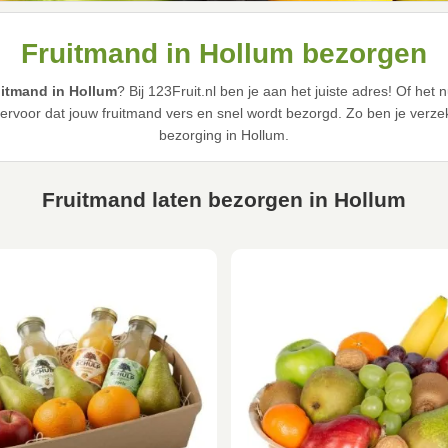
Fruitmand in Hollum bezorgen
uitmand in Hollum
? Bij 123Fruit.nl ben je aan het juiste adres! Of h
 ervoor dat jouw fruitmand vers en snel wordt bezorgd. Zo ben je verzek
bezorging in Hollum.
Fruitmand laten bezorgen in Hollum