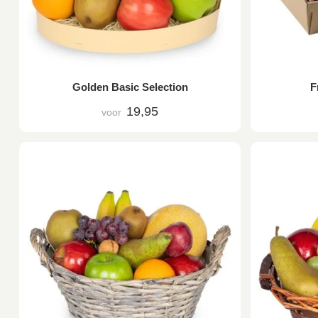
Golden Basic Selection
F
19,95
voor