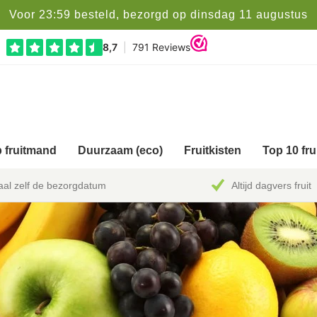
Voor 23:59 besteld, bezorgd op dinsdag 11 augustus
 fruitmand
Duurzaam (eco)
Fruitkisten
Top 10 fr
al zelf de bezorgdatum
Altijd dagvers fruit