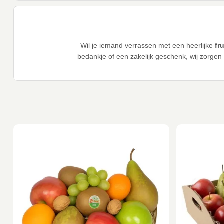
Wil je iemand verrassen met een heerlijke
fr
bedankje of een zakelijk geschenk, wij zorgen