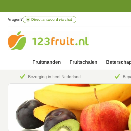
Vragen?
Direct antwoord via chat
Fruitmanden
Fruitschalen
Beterschap
Bezorging in heel Nederland
Bepa