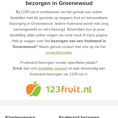
bezorgen in Groenewoud
Bij 123Fruit.nl combineren we het gemak van online
bestellen met de garantie op dagvers fruit en betrouwbare
bezorging in Groenewoud. Iedere fruitmand wordt met zorg
samengesteld en vers bezorgd. Bovendien kun je jouw
bestelling altijd online volgen via onze track & trace pagina.
Heb je vragen over het
bezorgen van een fruitmand in
Groenewoud
? Neem gerust contact met ons op via het
contactformulier
.
Fruitmand bezorgen zonder specifieke plaats?
Bekijk dan ons
landelijke aanbod
en laat eenvoudig een
fruitmand bezorgen via 123Fruit.nl.
Klantenservice
Fruitmand bezorgen