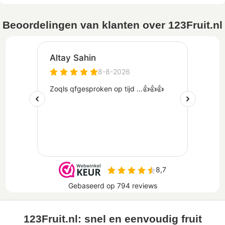
Beoordelingen van klanten over 123Fruit.nl
123Fruit.nl: snel en eenvoudig fruit