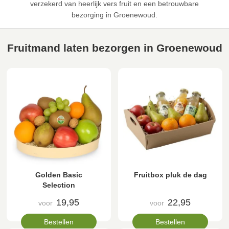
verzekerd van heerlijk vers fruit en een betrouwbare
bezorging in Groenewoud.
Fruitmand laten bezorgen in Groenewoud
Golden Basic
Fruitbox pluk de dag
Selection
19,95
22,95
voor
voor
Bestellen
Bestellen