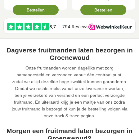
Bestellen
Bestellen
Dagverse fruitmanden laten bezorgen in
Groenewoud
Onze fruitmanden worden dagelijks met zorg
samengesteld en verzonden vanuit één centraal punt,
zodat we altijd dezelfde hoge kwaliteit kunnen garanderen.
Omdat we rechtstreeks vanuit onze leverancier werken,
ben je verzekerd van versheid en een perfect verzorgde
fruitmand. En uiteraard krijg je een mailtje van ons zodra
jouw fruitmand is bezorgd of kun je de bestelling volgen via
onze track & trace pagina.
Morgen een fruitmand laten bezorgen in
Groenewoud?