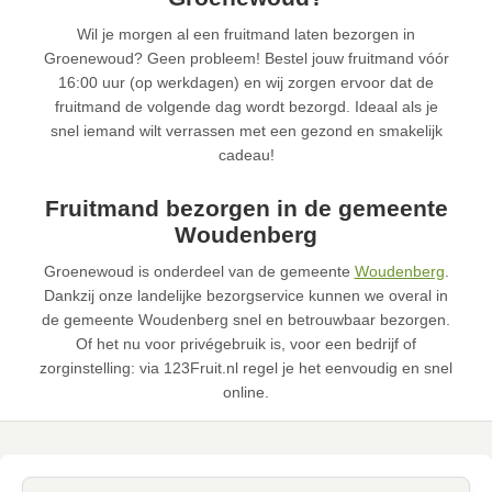
Wil je morgen al een fruitmand laten bezorgen in
Groenewoud? Geen probleem! Bestel jouw fruitmand vóór
16:00 uur (op werkdagen) en wij zorgen ervoor dat de
fruitmand de volgende dag wordt bezorgd. Ideaal als je
snel iemand wilt verrassen met een gezond en smakelijk
cadeau!
Fruitmand bezorgen in de gemeente
Woudenberg
Groenewoud is onderdeel van de gemeente
Woudenberg
.
Dankzij onze landelijke bezorgservice kunnen we overal in
de gemeente Woudenberg snel en betrouwbaar bezorgen.
Of het nu voor privégebruik is, voor een bedrijf of
zorginstelling: via 123Fruit.nl regel je het eenvoudig en snel
online.