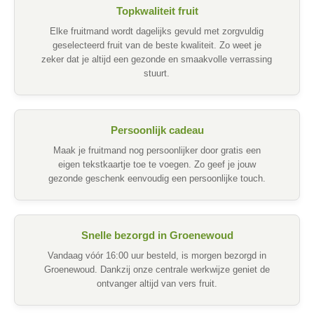
Topkwaliteit fruit
Elke fruitmand wordt dagelijks gevuld met zorgvuldig
geselecteerd fruit van de beste kwaliteit. Zo weet je
zeker dat je altijd een gezonde en smaakvolle verrassing
stuurt.
Persoonlijk cadeau
Maak je fruitmand nog persoonlijker door gratis een
eigen tekstkaartje toe te voegen. Zo geef je jouw
gezonde geschenk eenvoudig een persoonlijke touch.
Snelle bezorgd in Groenewoud
Vandaag vóór 16:00 uur besteld, is morgen bezorgd in
Groenewoud. Dankzij onze centrale werkwijze geniet de
ontvanger altijd van vers fruit.