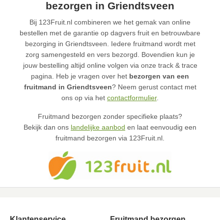
bezorgen in Griendtsveen
Bij 123Fruit.nl combineren we het gemak van online
bestellen met de garantie op dagvers fruit en betrouwbare
bezorging in Griendtsveen. Iedere fruitmand wordt met
zorg samengesteld en vers bezorgd. Bovendien kun je
jouw bestelling altijd online volgen via onze track & trace
pagina. Heb je vragen over het
bezorgen van een
fruitmand in Griendtsveen
? Neem gerust contact met
ons op via het
contactformulier
.
Fruitmand bezorgen zonder specifieke plaats?
Bekijk dan ons
landelijke aanbod
en laat eenvoudig een
fruitmand bezorgen via 123Fruit.nl.
Klantenservice
Fruitmand bezorgen