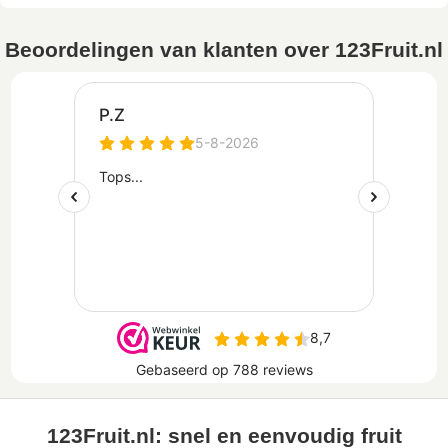
Beoordelingen van klanten over 123Fruit.nl
123Fruit.nl: snel en eenvoudig fruit