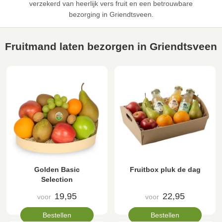
verzekerd van heerlijk vers fruit en een betrouwbare
bezorging in Griendtsveen.
Fruitmand laten bezorgen in Griendtsveen
Golden Basic
Fruitbox pluk de dag
Selection
19,95
22,95
voor
voor
Bestellen
Bestellen