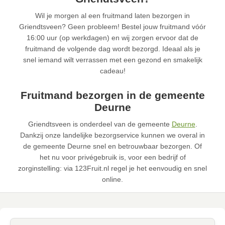
Wil je morgen al een fruitmand laten bezorgen in
Griendtsveen? Geen probleem! Bestel jouw fruitmand vóór
16:00 uur (op werkdagen) en wij zorgen ervoor dat de
fruitmand de volgende dag wordt bezorgd. Ideaal als je
snel iemand wilt verrassen met een gezond en smakelijk
cadeau!
Fruitmand bezorgen in de gemeente
Deurne
Griendtsveen is onderdeel van de gemeente
Deurne
.
Dankzij onze landelijke bezorgservice kunnen we overal in
de gemeente Deurne snel en betrouwbaar bezorgen. Of
het nu voor privégebruik is, voor een bedrijf of
zorginstelling: via 123Fruit.nl regel je het eenvoudig en snel
online.