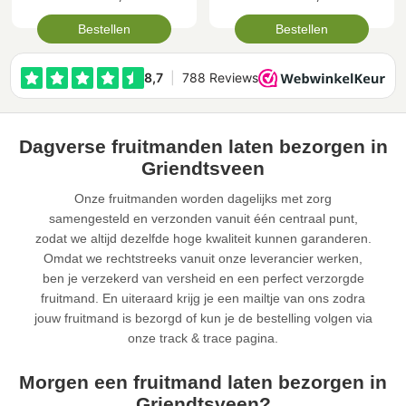
Bestellen
Bestellen
Dagverse fruitmanden laten bezorgen in
Griendtsveen
Onze fruitmanden worden dagelijks met zorg
samengesteld en verzonden vanuit één centraal punt,
zodat we altijd dezelfde hoge kwaliteit kunnen garanderen.
Omdat we rechtstreeks vanuit onze leverancier werken,
ben je verzekerd van versheid en een perfect verzorgde
fruitmand. En uiteraard krijg je een mailtje van ons zodra
jouw fruitmand is bezorgd of kun je de bestelling volgen via
onze track & trace pagina.
Morgen een fruitmand laten bezorgen in
Griendtsveen?