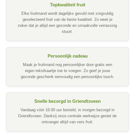
Topkwaliteit fruit
Elke fruitmand wordt dagelijks gevuld met zorgvuldig
geselecteerd fruit van de beste kwaliteit. Zo weet je
zeker dat je altijd een gezonde en smaakvolle verrassing
stuurt.
Persoonlijk cadeau
Maak je fruitmand nog persoonlijker door gratis een
eigen tekstkaartje toe te voegen. Zo geef je jouw
gezonde geschenk eenvoudig een persoonlijke touch.
Snelle bezorgd in Griendtsveen
Vandaag vóór 16:00 uur besteld, is morgen bezorgd in
Griendtsveen. Dankzij onze centrale werkwijze geniet de
ontvanger altijd van vers fruit.