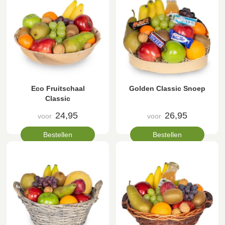
Eco Fruitschaal
Golden Classic Snoep
Classic
24,95
26,95
voor
voor
Bestellen
Bestellen