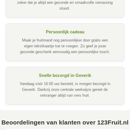
zeker dat je altijd een gezonde en smaakvolle verrassing
stuurt.
Persoonlijk cadeau
Maak je fruitmand nog persoonlijker door gratis een
eigen tekstkaartje toe te voegen. Zo geef je jouw
gezonde geschenk eenvoudig een persoonlijke touch.
Snelle bezorgd in Geverik
Vandaag vóór 16:00 uur besteld, is morgen bezorgd in
Geverik. Dankzij onze centrale werkwijze geniet de
ontvanger altijd van vers fruit.
Beoordelingen van klanten over 123Fruit.nl