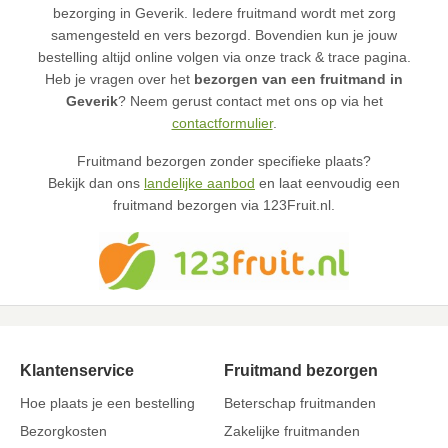
bezorging in Geverik. Iedere fruitmand wordt met zorg
samengesteld en vers bezorgd. Bovendien kun je jouw
bestelling altijd online volgen via onze track & trace pagina.
Heb je vragen over het
bezorgen van een fruitmand in
Geverik
? Neem gerust contact met ons op via het
contactformulier
.
Fruitmand bezorgen zonder specifieke plaats?
Bekijk dan ons
landelijke aanbod
en laat eenvoudig een
fruitmand bezorgen via 123Fruit.nl.
Klantenservice
Fruitmand bezorgen
Hoe plaats je een bestelling
Beterschap fruitmanden
Bezorgkosten
Zakelijke fruitmanden