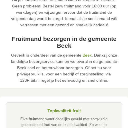
Geen probleem! Bestel jouw fruitmand vóór 16:00 uur (op
werkdagen) en wij zorgen ervoor dat de fruitmand de
volgende dag wordt bezorgd. Ideaal als je snel iemand wilt
verrassen met een gezond en smakelijk cadeau!
Fruitmand bezorgen in de gemeente
Beek
Geverik is onderdeel van de gemeente
Beek
. Dankzij onze
landelijke bezorgservice kunnen we overal in de gemeente
Beek snel en betrouwbaar bezorgen. Of het nu voor
privégebruik is, voor een bedrijf of zorginstelling: via
123Fruit.nl regel je het eenvoudig en snel online.
Topkwaliteit fruit
Elke fruitmand wordt dagelijks gevuld met zorgvuldig
geselecteerd fruit van de beste kwaliteit. Zo weet je