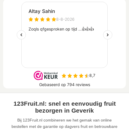
123Fruit.nl: snel en eenvoudig fruit
bezorgen in Geverik
Bij 123Fruit.nl combineren we het gemak van online
bestellen met de garantie op dagvers fruit en betrouwbare