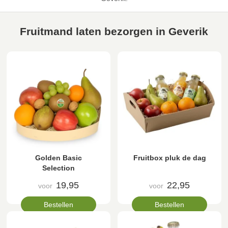
Fruitmand laten bezorgen in Geverik
Golden Basic
Fruitbox pluk de dag
Selection
19,95
22,95
voor
voor
Bestellen
Bestellen