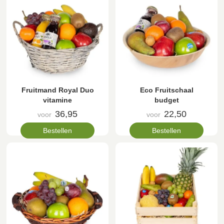
Fruitmand Royal Duo
Eco Fruitschaal
vitamine
budget
36,95
22,50
voor
voor
Bestellen
Bestellen