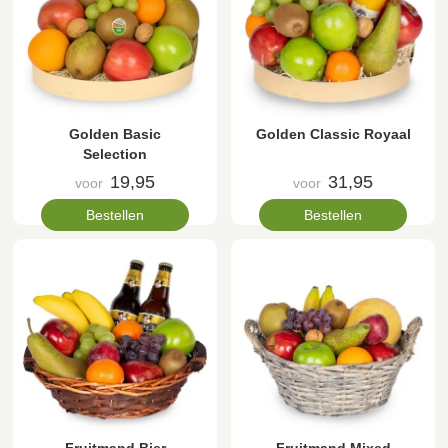
Golden Basic
Golden Classic Royaal
Selection
19,95
31,95
voor
voor
Bestellen
Bestellen