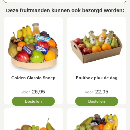
Deze fruitmanden kunnen ook bezorgd worden:
Golden Classic Snoep
Fruitbox pluk de dag
26,95
22,95
voor
voor
Bestellen
Bestellen