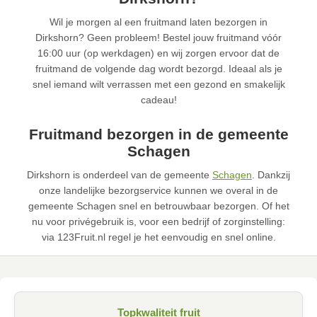
Wil je morgen al een fruitmand laten bezorgen in
Dirkshorn? Geen probleem! Bestel jouw fruitmand vóór
16:00 uur (op werkdagen) en wij zorgen ervoor dat de
fruitmand de volgende dag wordt bezorgd. Ideaal als je
snel iemand wilt verrassen met een gezond en smakelijk
cadeau!
Fruitmand bezorgen in de gemeente
Schagen
Dirkshorn is onderdeel van de gemeente
Schagen
. Dankzij
onze landelijke bezorgservice kunnen we overal in de
gemeente Schagen snel en betrouwbaar bezorgen. Of het
nu voor privégebruik is, voor een bedrijf of zorginstelling:
via 123Fruit.nl regel je het eenvoudig en snel online.
Topkwaliteit fruit