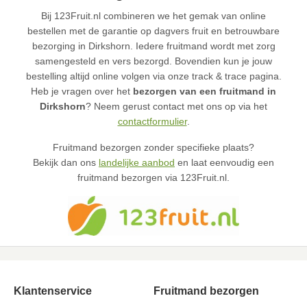
Bij 123Fruit.nl combineren we het gemak van online
bestellen met de garantie op dagvers fruit en betrouwbare
bezorging in Dirkshorn. Iedere fruitmand wordt met zorg
samengesteld en vers bezorgd. Bovendien kun je jouw
bestelling altijd online volgen via onze track & trace pagina.
Heb je vragen over het
bezorgen van een fruitmand in
Dirkshorn
? Neem gerust contact met ons op via het
contactformulier
.
Fruitmand bezorgen zonder specifieke plaats?
Bekijk dan ons
landelijke aanbod
en laat eenvoudig een
fruitmand bezorgen via 123Fruit.nl.
Klantenservice
Fruitmand bezorgen