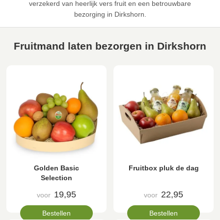
verzekerd van heerlijk vers fruit en een betrouwbare
bezorging in Dirkshorn.
Fruitmand laten bezorgen in Dirkshorn
Golden Basic
Fruitbox pluk de dag
Selection
19,95
22,95
voor
voor
Bestellen
Bestellen