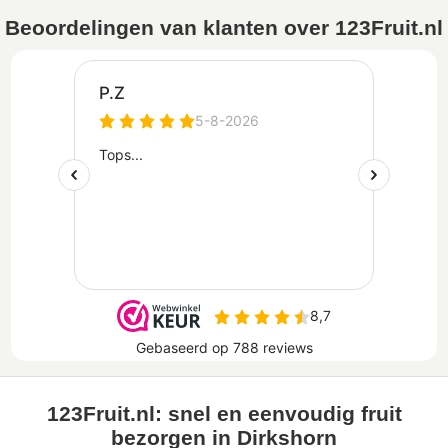
Beoordelingen van klanten over 123Fruit.nl
123Fruit.nl: snel en eenvoudig fruit
bezorgen in Dirkshorn