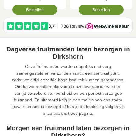
Bestellen
Bestellen
Dagverse fruitmanden laten bezorgen in
Dirkshorn
Onze fruitmanden worden dagelijks met zorg
samengesteld en verzonden vanuit één centraal punt,
zodat we altijd dezelfde hoge kwaliteit kunnen garanderen.
Omdat we rechtstreeks vanuit onze leverancier werken,
ben je verzekerd van versheid en een perfect verzorgde
fruitmand. En uiteraard krijg je een mailtje van ons zodra
jouw fruitmand is bezorgd of kun je de bestelling volgen via
onze track & trace pagina.
Morgen een fruitmand laten bezorgen in
Dirkshorn?