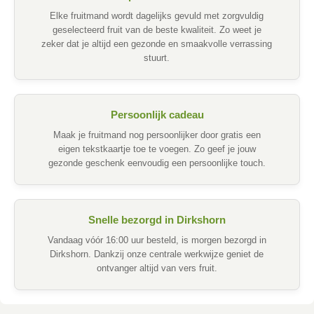
Elke fruitmand wordt dagelijks gevuld met zorgvuldig
geselecteerd fruit van de beste kwaliteit. Zo weet je
zeker dat je altijd een gezonde en smaakvolle verrassing
stuurt.
Persoonlijk cadeau
Maak je fruitmand nog persoonlijker door gratis een
eigen tekstkaartje toe te voegen. Zo geef je jouw
gezonde geschenk eenvoudig een persoonlijke touch.
Snelle bezorgd in Dirkshorn
Vandaag vóór 16:00 uur besteld, is morgen bezorgd in
Dirkshorn. Dankzij onze centrale werkwijze geniet de
ontvanger altijd van vers fruit.