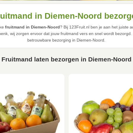
ruitmand in Diemen-Noord bezorg
jke
fruitmand in Diemen-Noord
? Bij 123Fruit.nl ben je aan het juiste
nk, wij zorgen ervoor dat jouw fruitmand vers en snel wordt bezorgd. Z
betrouwbare bezorging in Diemen-Noord.
Fruitmand laten bezorgen in Diemen-Noord