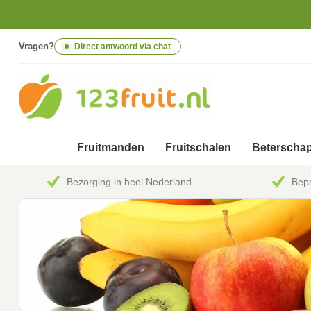
Vragen?
Direct antwoord via chat
Fruitmanden
Fruitschalen
Beterschap
Bezorging in heel Nederland
Bepa