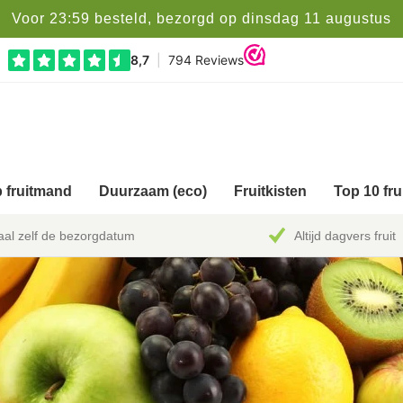
Voor 23:59 besteld, bezorgd op dinsdag 11 augustus
 fruitmand
Duurzaam (eco)
Fruitkisten
Top 10 fr
al zelf de bezorgdatum
Altijd dagvers fruit