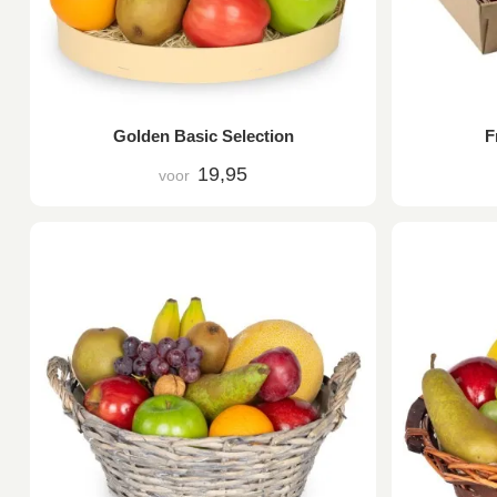
Golden Basic Selection
F
19,95
voor