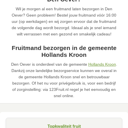
Wil je morgen al een fruitmand laten bezorgen in Den
Oever? Geen probleem! Bestel jouw fruitmand vóór 16:00
uur (op werkdagen) en wij zorgen ervoor dat de fruitmand
de volgende dag wordt bezorgd. Ideaal als je snel iemand
wilt verrassen met een gezond en smakelijk cadeau!
Fruitmand bezorgen in de gemeente
Hollands Kroon
Den Oever is onderdeel van de gemeente
Hollands Kroon
.
Dankzij onze landelijke bezorgservice kunnen we overal in
de gemeente Hollands Kroon snel en betrouwbaar
bezorgen. Of het nu voor privégebruik is, voor een bedrijf
of zorginstelling: via 123Fruit.nl regel je het eenvoudig en
snel online.
Topkwaliteit fruit