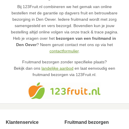
Bij 123Fruit.nl combineren we het gemak van online
bestellen met de garantie op dagvers fruit en betrouwbare
bezorging in Den Oever. Iedere fruitmand wordt met zorg
samengesteld en vers bezorgd. Bovendien kun je jouw
bestelling altijd online volgen via onze track & trace pagina.
Heb je vragen over het
bezorgen van een fruitmand in
Den Oever
? Neem gerust contact met ons op via het
contactformulier
.
Fruitmand bezorgen zonder specifieke plaats?
Bekijk dan ons
landelijke aanbod
en laat eenvoudig een
fruitmand bezorgen via 123Fruit.nl.
Klantenservice
Fruitmand bezorgen