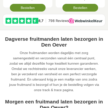
Bestellen
Bestellen
Dagverse fruitmanden laten bezorgen in
Den Oever
Onze fruitmanden worden dagelijks met zorg
samengesteld en verzonden vanuit één centraal punt,
zodat we altijd dezelfde hoge kwaliteit kunnen garanderen.
Omdat we rechtstreeks vanuit onze leverancier werken,
ben je verzekerd van versheid en een perfect verzorgde
fruitmand. En uiteraard krijg je een mailtje van ons zodra
jouw fruitmand is bezorgd of kun je de bestelling volgen via
onze track & trace pagina.
Morgen een fruitmand laten bezorgen in
Den Oever?