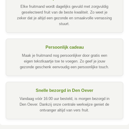
Elke fruitmand wordt dagelijks gevuld met zorgvuldig
geselecteerd fruit van de beste kwaliteit. Zo weet je
zeker dat je altijd een gezonde en smaakvolle verrassing
stuurt.
Persoonlijk cadeau
Maak je fruitmand nog persoonlijker door gratis een
eigen tekstkaartje toe te voegen. Zo geef je jouw
gezonde geschenk eenvoudig een persoonlijke touch.
Snelle bezorgd in Den Oever
Vandaag vóór 16:00 uur besteld, is morgen bezorgd in
Den Oever. Dankzij onze centrale werkwijze geniet de
ontvanger altijd van vers fruit.