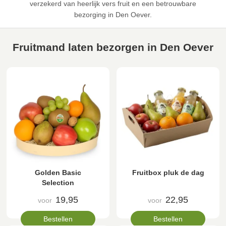
verzekerd van heerlijk vers fruit en een betrouwbare
bezorging in Den Oever.
Fruitmand laten bezorgen in Den Oever
Golden Basic
Fruitbox pluk de dag
Selection
19,95
22,95
voor
voor
Bestellen
Bestellen