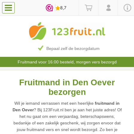
Bepaal zelf de bezorgdatum
Fruitmand voor 16:00 besteld, morgen vers bezorgd
Fruitmand in Den Oever
bezorgen
Wil je iemand verrassen met een heerlijke
fruitmand in
Den Oever
? Bij 123Fruit.nl ben je aan het juiste adres! Of
het nu gaat om een verjaardag, beterschapswens,
bedankje of een zakelijk geschenk, wij zorgen ervoor dat
jouw fruitmand vers en snel wordt bezorgd. Zo ben je