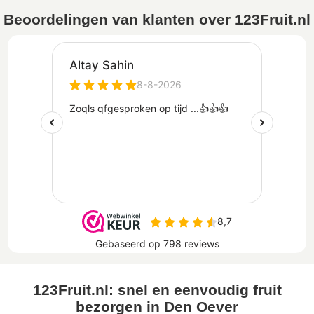
Beoordelingen van klanten over 123Fruit.nl
123Fruit.nl: snel en eenvoudig fruit
bezorgen in Den Oever