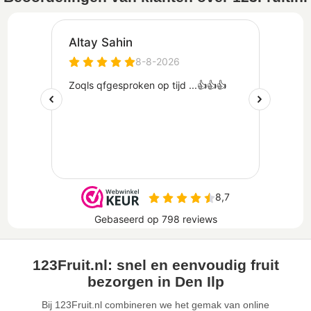
123Fruit.nl: snel en eenvoudig fruit
bezorgen in Den Ilp
Bij 123Fruit.nl combineren we het gemak van online