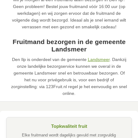
Geen probleem! Bestel jouw fruitmand vóór 16:00 uur (op
werkdagen) en wij zorgen ervoor dat de fruitmand de
volgende dag wordt bezorgd. Ideaal als je snel iemand wilt
verrassen met een gezond en smakelijk cadeau!
Fruitmand bezorgen in de gemeente
Landsmeer
Den Ilp is onderdeel van de gemeente
Landsmeer
. Dankzij
onze landelijke bezorgservice kunnen we overal in de
gemeente Landsmeer snel en betrouwbaar bezorgen. Of
het nu voor privégebruik is, voor een bedrijf of
zorginstelling: via 123Fruit.nl regel je het eenvoudig en snel
online.
Topkwaliteit fruit
Elke fruitmand wordt dagelijks gevuld met zorgvuldig