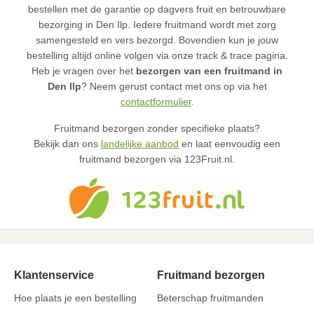
bestellen met de garantie op dagvers fruit en betrouwbare
bezorging in Den Ilp. Iedere fruitmand wordt met zorg
samengesteld en vers bezorgd. Bovendien kun je jouw
bestelling altijd online volgen via onze track & trace pagina.
Heb je vragen over het
bezorgen van een fruitmand in
Den Ilp
? Neem gerust contact met ons op via het
contactformulier
.
Fruitmand bezorgen zonder specifieke plaats?
Bekijk dan ons
landelijke aanbod
en laat eenvoudig een
fruitmand bezorgen via 123Fruit.nl.
Klantenservice
Fruitmand bezorgen
Hoe plaats je een bestelling
Beterschap fruitmanden