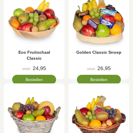
Eco Fruitschaal
Golden Classic Snoep
Classic
24,95
26,95
voor
voor
Bestellen
Bestellen