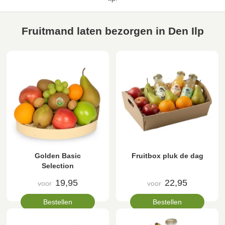
Fruitmand laten bezorgen in Den Ilp
Golden Basic
Fruitbox pluk de dag
Selection
19,95
22,95
voor
voor
Bestellen
Bestellen