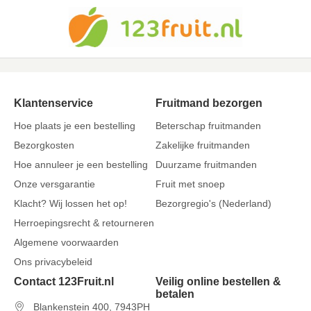
Klantenservice
Fruitmand bezorgen
Hoe plaats je een bestelling
Beterschap fruitmanden
Bezorgkosten
Zakelijke fruitmanden
Hoe annuleer je een bestelling
Duurzame fruitmanden
Onze versgarantie
Fruit met snoep
Klacht? Wij lossen het op!
Bezorgregio's (Nederland)
Herroepingsrecht & retourneren
Algemene voorwaarden
Ons privacybeleid
Contact 123Fruit.nl
Veilig online bestellen &
betalen
Blankenstein 400, 7943PH