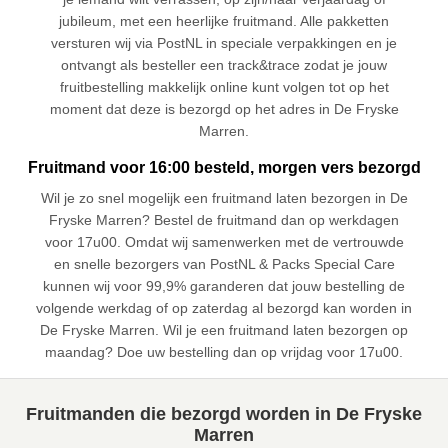
jubileum, met een heerlijke fruitmand. Alle pakketten
versturen wij via PostNL in speciale verpakkingen en je
ontvangt als besteller een track&trace zodat je jouw
fruitbestelling makkelijk online kunt volgen tot op het
moment dat deze is bezorgd op het adres in De Fryske
Marren.
Fruitmand voor 16:00 besteld, morgen vers bezorgd
Wil je zo snel mogelijk een fruitmand laten bezorgen in De
Fryske Marren? Bestel de fruitmand dan op werkdagen
voor 17u00. Omdat wij samenwerken met de vertrouwde
en snelle bezorgers van PostNL & Packs Special Care
kunnen wij voor 99,9% garanderen dat jouw bestelling de
volgende werkdag of op zaterdag al bezorgd kan worden in
De Fryske Marren. Wil je een fruitmand laten bezorgen op
maandag? Doe uw bestelling dan op vrijdag voor 17u00.
Fruitmanden die bezorgd worden in De Fryske
Marren