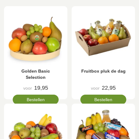
Golden Basic
Fruitbox pluk de dag
Selection
19,95
22,95
voor
voor
Bestellen
Bestellen