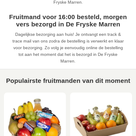
Fryske Marren.
Fruitmand voor 16:00 besteld, morgen
vers bezorgd in De Fryske Marren
Dagelijkse bezorging aan huis! Je ontvangt een track &
trace mail van ons zodra de bestelling is verwerkt en klaar
voor bezorging. Zo volg je eenvoudig online de bestelling
tot aan het moment dat het is bezorgd in De Fryske
Marren.
Populairste fruitmanden van dit moment