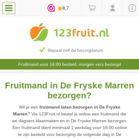
Bepaal zelf de bezorgdatum
Fruitmand voor 16:00 besteld, morgen vers bezorgd
Fruitmand in De Fryske Marren
bezorgen?
Wil je een
fruitmand laten bezorgen in De Fryske
Marren
? Via 123Fruit.nl bestel je online een fruitmand die
we dagvers klaarmaken en in De Fryske Marren bezorgen.
Een fruitmand dient minimaal 1 werkdag voor 16:00 online
te zijn besteld voor bezorging de volgende dag in De