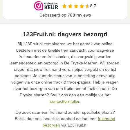
123Fruit.nl: dagvers bezorgd
Bij 123Fruit.nl combineren we het gemak van online
bestellen met de kwaliteit en aandacht voor dagverse
fruitmanden en fruitschalen, die zorgvuldig worden
samengesteld en bezorgd in De Fryske Marren. Wij zorgen
ervoor dat jouw fruitmand vers, netjes verpakt en op tijd
aankomt. Je kunt de status van je bestelling eenvoudig
volgen via onze online track & trace-pagina. Heb je vragen
over het bezorgen van een fruitmand of fruitschaal in De
Fryske Marren? Stuur ons dan een mailtje via het
contactformulier
.
Op zoek naar een fruitmand zonder specifieke plaats?
Bekijk dan ons landelijke aanbod en laat een
fruitmand
bezorgen
via 123Fruit.nl