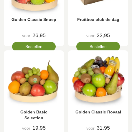
Golden Classic Snoep
Fruitbox pluk de dag
26,95
22,95
voor
voor
Bestellen
Bestellen
Golden Basic
Golden Classic Royaal
Selection
19,95
31,95
voor
voor