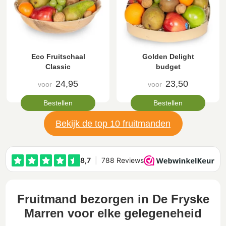
Eco Fruitschaal
Golden Delight
Classic
budget
24,95
23,50
voor
voor
Bestellen
Bestellen
Bekijk de top 10 fruitmanden
Fruitmand bezorgen in De Fryske
Marren voor elke gelegeneheid