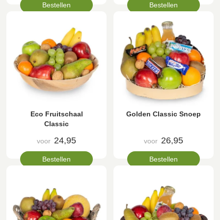
Bestellen
Bestellen
Eco Fruitschaal
Golden Classic Snoep
Classic
24,95
26,95
voor
voor
Bestellen
Bestellen