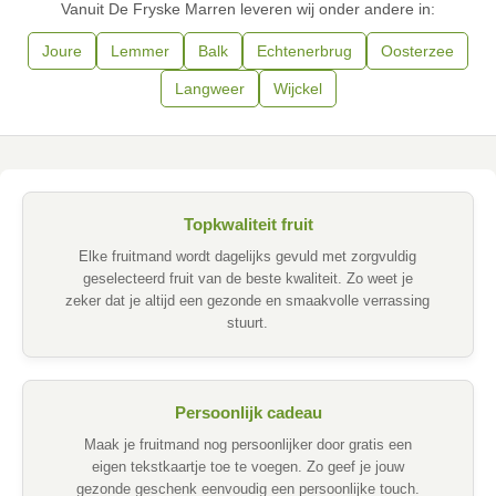
Vanuit De Fryske Marren leveren wij onder andere in:
Joure
Lemmer
Balk
Echtenerbrug
Oosterzee
Langweer
Wijckel
Topkwaliteit fruit
Elke fruitmand wordt dagelijks gevuld met zorgvuldig
geselecteerd fruit van de beste kwaliteit. Zo weet je
zeker dat je altijd een gezonde en smaakvolle verrassing
stuurt.
Persoonlijk cadeau
Maak je fruitmand nog persoonlijker door gratis een
eigen tekstkaartje toe te voegen. Zo geef je jouw
gezonde geschenk eenvoudig een persoonlijke touch.