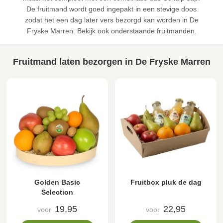
De fruitmand wordt goed ingepakt in een stevige doos
zodat het een dag later vers bezorgd kan worden in De
Fryske Marren. Bekijk ook onderstaande fruitmanden.
Fruitmand laten bezorgen in De Fryske Marren
Golden Basic
Fruitbox pluk de dag
Selection
19,95
22,95
voor
voor