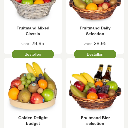
Fruitmand Mixed
Fruitmand Daily
Classic
Selection
29,95
28,95
voor
voor
Bestellen
Bestellen
Golden Delight
Fruitmand Bier
budget
selection