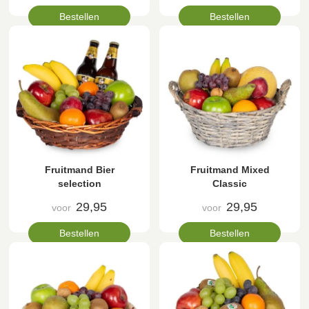
Bestellen
Bestellen
Fruitmand Bier
Fruitmand Mixed
selection
Classic
29,95
29,95
voor
voor
Bestellen
Bestellen