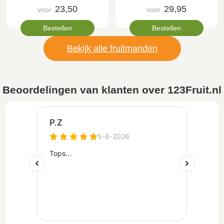
23,50
29,95
voor
voor
Bestellen
Bestellen
Bekijk alle fruitmanden
Beoordelingen van klanten over 123Fruit.nl