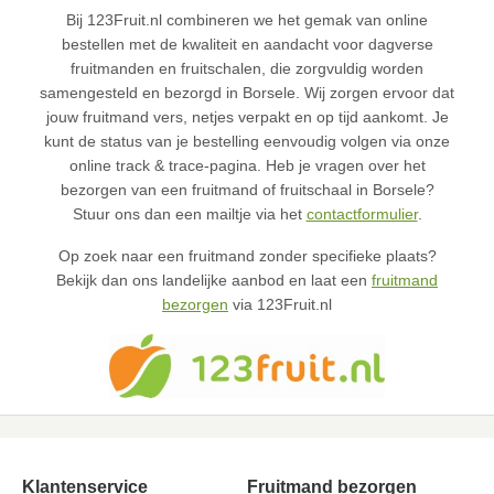
Bij 123Fruit.nl combineren we het gemak van online
bestellen met de kwaliteit en aandacht voor dagverse
fruitmanden en fruitschalen, die zorgvuldig worden
samengesteld en bezorgd in Borsele. Wij zorgen ervoor dat
jouw fruitmand vers, netjes verpakt en op tijd aankomt. Je
kunt de status van je bestelling eenvoudig volgen via onze
online track & trace-pagina. Heb je vragen over het
bezorgen van een fruitmand of fruitschaal in Borsele?
Stuur ons dan een mailtje via het
contactformulier
.
Op zoek naar een fruitmand zonder specifieke plaats?
Bekijk dan ons landelijke aanbod en laat een
fruitmand
bezorgen
via 123Fruit.nl
Klantenservice
Fruitmand bezorgen