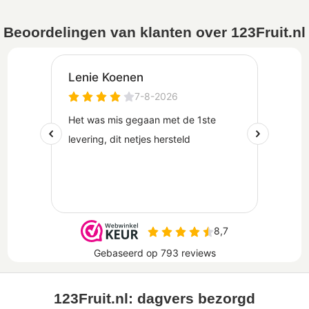
Beoordelingen van klanten over 123Fruit.nl
123Fruit.nl: dagvers bezorgd