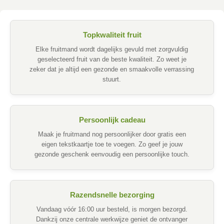
Topkwaliteit fruit
Elke fruitmand wordt dagelijks gevuld met zorgvuldig
geselecteerd fruit van de beste kwaliteit. Zo weet je
zeker dat je altijd een gezonde en smaakvolle verrassing
stuurt.
Persoonlijk cadeau
Maak je fruitmand nog persoonlijker door gratis een
eigen tekstkaartje toe te voegen. Zo geef je jouw
gezonde geschenk eenvoudig een persoonlijke touch.
Razendsnelle bezorging
Vandaag vóór 16:00 uur besteld, is morgen bezorgd.
Dankzij onze centrale werkwijze geniet de ontvanger