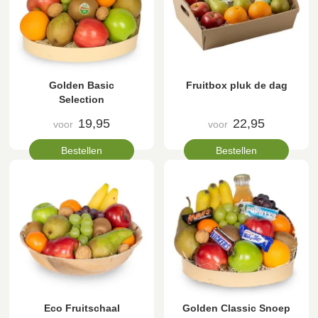
Golden Basic
Fruitbox pluk de dag
Selection
19,95
22,95
voor
voor
Bestellen
Bestellen
Eco Fruitschaal
Golden Classic Snoep