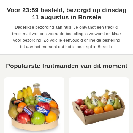
Voor 23:59 besteld, bezorgd op dinsdag
11 augustus in Borsele
Dagelijkse bezorging aan huis! Je ontvangt een track &
trace mail van ons zodra de bestelling is verwerkt en klaar
voor bezorging. Zo volg je eenvoudig online de bestelling
tot aan het moment dat het is bezorgd in Borsele.
Populairste fruitmanden van dit moment