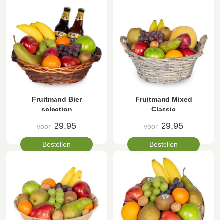
Fruitmand Bier
Fruitmand Mixed
selection
Classic
29,95
29,95
voor
voor
Bestellen
Bestellen