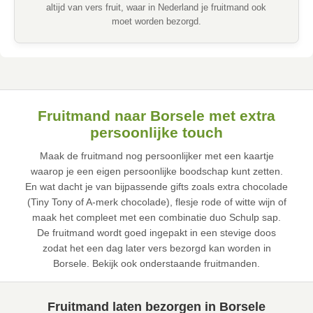
altijd van vers fruit, waar in Nederland je fruitmand ook
moet worden bezorgd.
Fruitmand naar Borsele met extra
persoonlijke touch
Maak de fruitmand nog persoonlijker met een kaartje
waarop je een eigen persoonlijke boodschap kunt zetten.
En wat dacht je van bijpassende gifts zoals extra chocolade
(Tiny Tony of A-merk chocolade), flesje rode of witte wijn of
maak het compleet met een combinatie duo Schulp sap.
De fruitmand wordt goed ingepakt in een stevige doos
zodat het een dag later vers bezorgd kan worden in
Borsele. Bekijk ook onderstaande fruitmanden.
Fruitmand laten bezorgen in Borsele