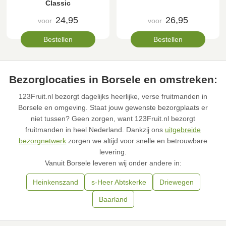
Classic
24,95
26,95
voor
voor
Bestellen
Bestellen
Bezorglocaties in Borsele en omstreken:
123Fruit.nl bezorgt dagelijks heerlijke, verse fruitmanden in
Borsele en omgeving. Staat jouw gewenste bezorgplaats er
niet tussen? Geen zorgen, want 123Fruit.nl bezorgt
fruitmanden in heel Nederland. Dankzij ons
uitgebreide
bezorgnetwerk
zorgen we altijd voor snelle en betrouwbare
levering.
Vanuit Borsele leveren wij onder andere in:
Heinkenszand
s-Heer Abtskerke
Driewegen
Baarland