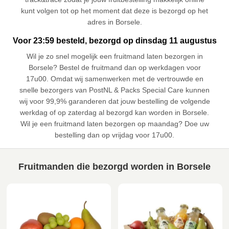
kunt volgen tot op het moment dat deze is bezorgd op het
adres in Borsele.
Voor 23:59 besteld, bezorgd op dinsdag 11 augustus
Wil je zo snel mogelijk een fruitmand laten bezorgen in
Borsele? Bestel de fruitmand dan op werkdagen voor
17u00. Omdat wij samenwerken met de vertrouwde en
snelle bezorgers van PostNL & Packs Special Care kunnen
wij voor 99,9% garanderen dat jouw bestelling de volgende
werkdag of op zaterdag al bezorgd kan worden in Borsele.
Wil je een fruitmand laten bezorgen op maandag? Doe uw
bestelling dan op vrijdag voor 17u00.
Fruitmanden die bezorgd worden in Borsele