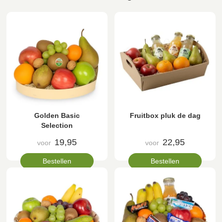
Golden Basic
Fruitbox pluk de dag
Selection
19,95
22,95
voor
voor
Bestellen
Bestellen