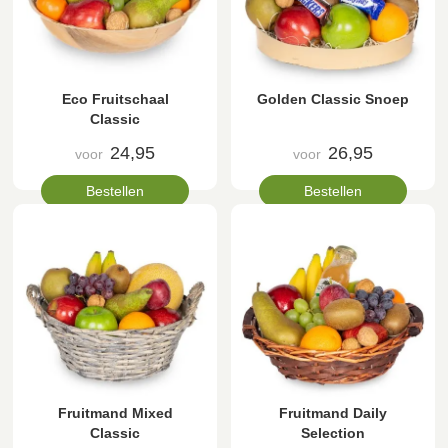
Eco Fruitschaal
Golden Classic Snoep
Classic
24,95
26,95
voor
voor
Bestellen
Bestellen
Fruitmand Mixed
Fruitmand Daily
Classic
Selection