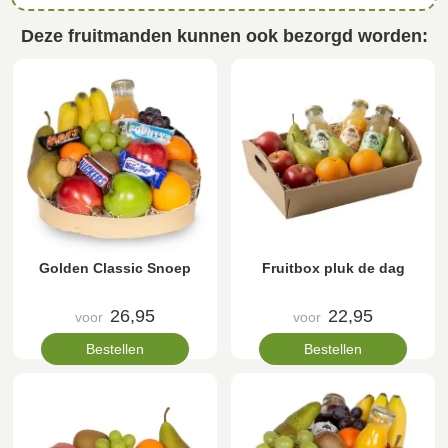
Deze fruitmanden kunnen ook bezorgd worden:
Golden Classic Snoep
Fruitbox pluk de dag
26,95
22,95
voor
voor
Bestellen
Bestellen