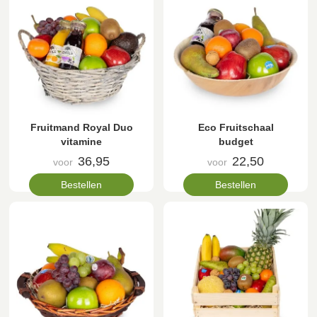
Fruitmand Royal Duo
Eco Fruitschaal
vitamine
budget
36,95
22,50
voor
voor
Bestellen
Bestellen