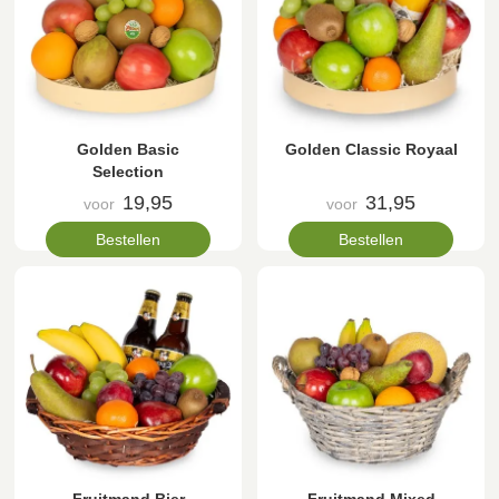
Golden Basic
Golden Classic Royaal
Selection
19,95
31,95
voor
voor
Bestellen
Bestellen