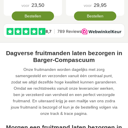
23,50
29,95
voor
voor
Bestellen
Bestellen
Dagverse fruitmanden laten bezorgen in
Barger-Compascuum
Onze fruitmanden worden dagelijks met zorg
samengesteld en verzonden vanuit één centraal punt,
zodat we altijd dezelfde hoge kwaliteit kunnen garanderen.
Omdat we rechtstreeks vanuit onze leverancier werken,
ben je verzekerd van versheid en een perfect verzorgde
fruitmand. En uiteraard krijg je een mailtje van ons zodra
jouw fruitmand is bezorgd of kun je de bestelling volgen via
onze track & trace pagina.
Morgen een fruitmand laten bezorgen in