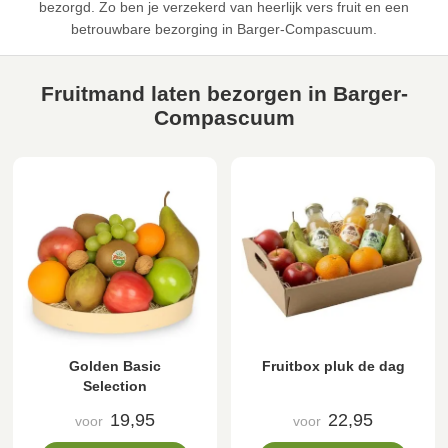
bezorgd. Zo ben je verzekerd van heerlijk vers fruit en een
betrouwbare bezorging in Barger-Compascuum.
Fruitmand laten bezorgen in Barger-
Compascuum
Golden Basic
Fruitbox pluk de dag
Selection
19,95
22,95
voor
voor