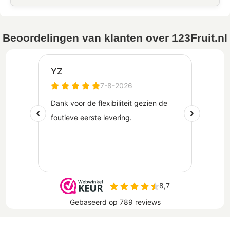
Beoordelingen van klanten over 123Fruit.nl