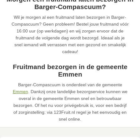
Barger-Compascuum?
Wil je morgen al een fruitmand laten bezorgen in Barger-
Compascuum? Geen probleem! Bestel jouw fruitmand vóór
16:00 uur (op werkdagen) en wij zorgen ervoor dat de
fruitmand de volgende dag wordt bezorgd. Ideaal als je
snel iemand wilt verrassen met een gezond en smakelijk
cadeau!
Fruitmand bezorgen in de gemeente
Emmen
Barger-Compascuum is onderdeel van de gemeente
Emmen
. Dankzij onze landelijke bezorgservice kunnen we
overal in de gemeente Emmen snel en betrouwbaar
bezorgen. Of het nu voor privégebruik is, voor een bedrijf
of zorginstelling: via 123Fruit.nl regel je het eenvoudig en
snel online.