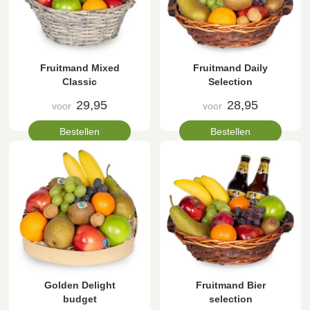
Fruitmand Mixed
Fruitmand Daily
Classic
Selection
29,95
28,95
voor
voor
Bestellen
Bestellen
Golden Delight
Fruitmand Bier
budget
selection