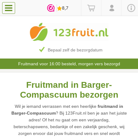
Bepaal zelf de bezorgdatum
Fruitmand voor 16:00 besteld, morgen vers bezorgd
Fruitmand in Barger-
Compascuum bezorgen
Wil je iemand verrassen met een heerlijke
fruitmand in
Barger-Compascuum
? Bij 123Fruit.nl ben je aan het juiste
adres! Of het nu gaat om een verjaardag,
beterschapswens, bedankje of een zakelijk geschenk, wij
zorgen ervoor dat jouw fruitmand vers en snel wordt