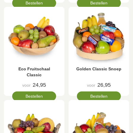
Bestellen
Bestellen
Eco Fruitschaal
Golden Classic Snoep
Classic
24,95
26,95
voor
voor
Bestellen
Bestellen