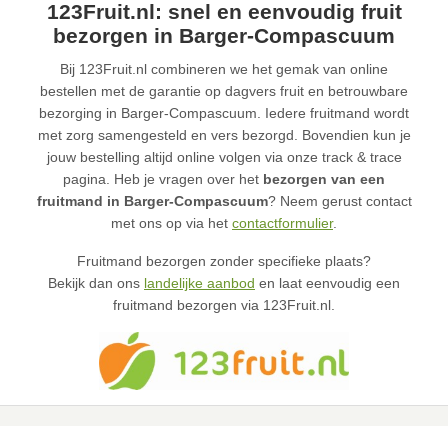
123Fruit.nl: snel en eenvoudig fruit
bezorgen in Barger-Compascuum
Bij 123Fruit.nl combineren we het gemak van online
bestellen met de garantie op dagvers fruit en betrouwbare
bezorging in Barger-Compascuum. Iedere fruitmand wordt
met zorg samengesteld en vers bezorgd. Bovendien kun je
jouw bestelling altijd online volgen via onze track & trace
pagina. Heb je vragen over het
bezorgen van een
fruitmand in Barger-Compascuum
? Neem gerust contact
met ons op via het
contactformulier
.
Fruitmand bezorgen zonder specifieke plaats?
Bekijk dan ons
landelijke aanbod
en laat eenvoudig een
fruitmand bezorgen via 123Fruit.nl.