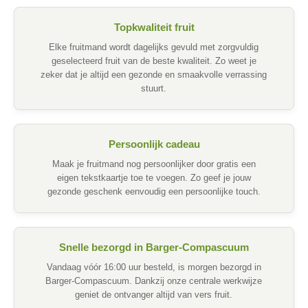
Topkwaliteit fruit
Elke fruitmand wordt dagelijks gevuld met zorgvuldig
geselecteerd fruit van de beste kwaliteit. Zo weet je
zeker dat je altijd een gezonde en smaakvolle verrassing
stuurt.
Persoonlijk cadeau
Maak je fruitmand nog persoonlijker door gratis een
eigen tekstkaartje toe te voegen. Zo geef je jouw
gezonde geschenk eenvoudig een persoonlijke touch.
Snelle bezorgd in Barger-Compascuum
Vandaag vóór 16:00 uur besteld, is morgen bezorgd in
Barger-Compascuum. Dankzij onze centrale werkwijze
geniet de ontvanger altijd van vers fruit.