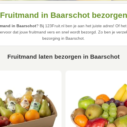
Fruitmand in Baarschot bezorge
itmand in Baarschot
? Bij 123Fruit.nl ben je aan het juiste adres! Of 
 ervoor dat jouw fruitmand vers en snel wordt bezorgd. Zo ben je verzek
bezorging in Baarschot.
Fruitmand laten bezorgen in Baarschot