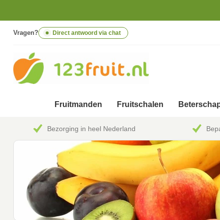
Vragen?
Direct antwoord via chat
Fruitmanden
Fruitschalen
Beterschap
Bezorging in heel Nederland
Bepa