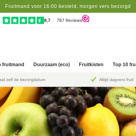
Fruitmand voor 16:00 besteld, morgen vers bezorgd
 fruitmand
Duurzaam (eco)
Fruitkisten
Top 10 fr
al zelf de bezorgdatum
Altijd dagvers fruit