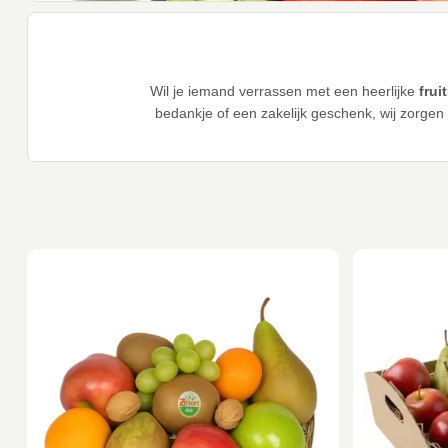
Wil je iemand verrassen met een heerlijke
fru
bedankje of een zakelijk geschenk, wij zorgen