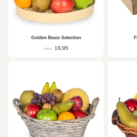
Golden Basic Selection
F
19,95
voor